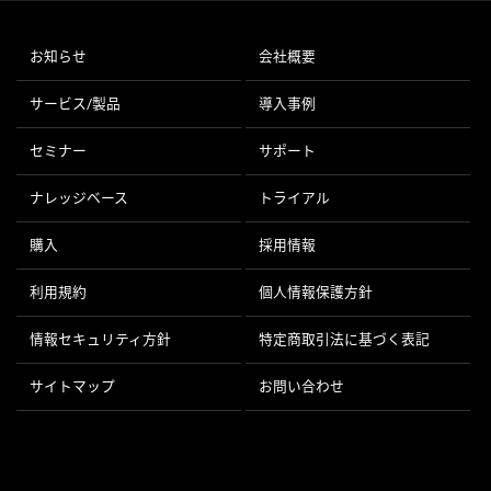
お知らせ
会社概要
サービス/製品
導入事例
セミナー
サポート
ナレッジベース
トライアル
購入
採用情報
利用規約
個人情報保護方針
情報セキュリティ方針
特定商取引法に基づく表記
サイトマップ
お問い合わせ