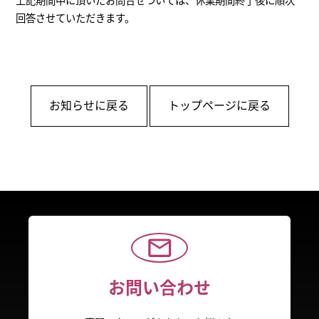
上記期間中に頂いたお問合せついては、休業期間終了後に順次
回答させていただきます。
お知らせに戻る
トップページに戻る
お問い合わせ