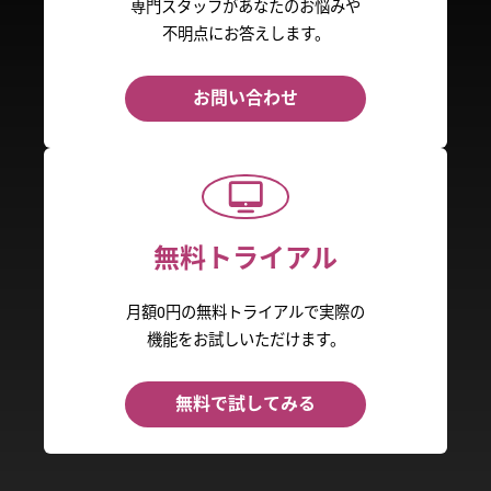
専門スタッフがあなたのお悩みや
不明点にお答えします。
お問い合わせ
無料トライアル
月額0円の無料トライアルで実際の
機能をお試しいただけます。
無料で試してみる