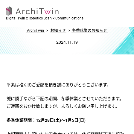
冬季休業のお知らせ
Digital Twin x Robotics Scan x Communications
ArchiTwin
>
お知らせ
>
冬季休業のお知らせ
2024.11.19
平素は格別のご愛顧を頂き誠にありがとうございます。
誠に勝手ながら下記の期間、冬季休業とさせていただきます。
ご迷惑をおかけ致しますが、よろしくお願い申し上げます。
冬季休業期間：12月28日(土)～1月5日(日)