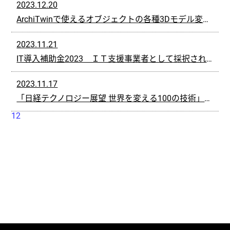
2023.12.20
ArchiTwinで使えるオブジェクトの各種3Dモデル変換ルートを作成しました
2023.11.21
IT導入補助金2023 ＩＴ支援事業者として採択されました
2023.11.17
「日経テクノロジー展望 世界を変える100の技術」にて紹介されました
1
2