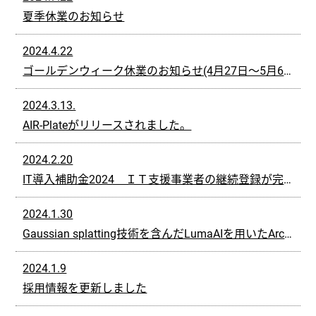
夏季休業のお知らせ
2024.4.22
ゴールデンウィーク休業のお知らせ(4月27日～5月6日)
2024.3.13.
AIR-Plateがリリースされました。
2024.2.20
IT導入補助金2024 ＩＴ支援事業者の継続登録が完了しました
2024.1.30
Gaussian splatting技術を含んだLumaAIを用いたArchiTwinの活用について
2024.1.9
採用情報を更新しました