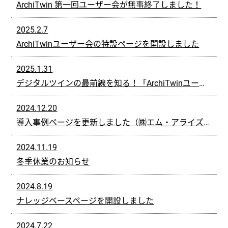
ArchiTwin 第一回ユーザー会が無事終了しました！
2025.2.7
ArchiTwinユーザー会の特設ページを開設しました
2025.1.31
デジタルツインの最前線を知る！「ArchiTwinユーザ会」のお知らせ（2025年2月17日実施）
2024.12.20
導入事例ページを更新しました（㈱エム・アライズ様）
2024.11.19
冬季休業のお知らせ
2024.8.19
ナレッジベースページを開設しました
2024.7.22