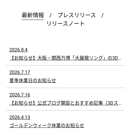
最新情報
/
プレスリリース
/
リリースノート
2026.8.4
【お知らせ】大阪・関西万博「大屋根リング」の3Dデジタルアーカイブ撮影・編集を担当
2026.7.17
夏季休業日のお知らせ
2026.7.16
【お知らせ】公式ブログ開設とおすすめ記事（3Dスキャナー選定ガイド）のご紹介
2026.4.13
ゴールデンウィーク休業のお知らせ