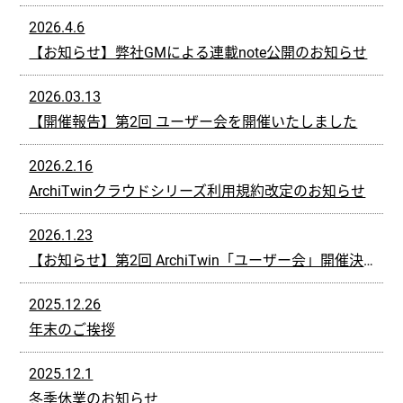
2026.4.6
【お知らせ】弊社GMによる連載note公開のお知らせ
2026.03.13
【開催報告】第2回 ユーザー会を開催いたしました
2026.2.16
ArchiTwinクラウドシリーズ利用規約改定のお知らせ
2026.1.23
【お知らせ】第2回 ArchiTwin「ユーザー会」開催決定！（3月5日）
2025.12.26
年末のご挨拶
2025.12.1
冬季休業のお知らせ