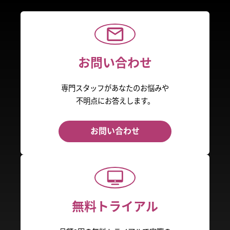
お問い合わせ
専門スタッフがあなたのお悩みや
不明点にお答えします。
お問い合わせ
無料トライアル