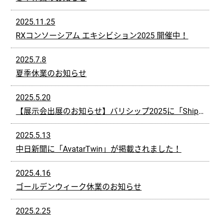
2025.11.25
RXコンソーシアム エキシビション2025 開催中！
2025.7.8
夏季休業のお知らせ
2025.5.20
【展示会出展のお知らせ】バリシップ2025に「ShipTwin」を出展します！
2025.5.13
中日新聞に「AvatarTwin」が掲載されました！
2025.4.16
ゴールデンウィーク休業のお知らせ
2025.2.25