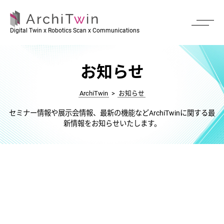
Digital Twin x Robotics Scan x Communications
お知らせ
ArchiTwin
>
お知らせ
セミナー情報や展示会情報、最新の機能などArchiTwinに関する最
新情報をお知らせいたします。