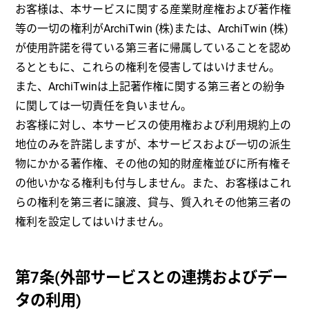
お客様は、本サービスに関する産業財産権および著作権
等の一切の権利がArchiTwin (株)または、ArchiTwin (株)
が使用許諾を得ている第三者に帰属していることを認め
るとともに、これらの権利を侵害してはいけません。
また、ArchiTwinは上記著作権に関する第三者との紛争
に関しては一切責任を負いません。
お客様に対し、本サービスの使用権および利用規約上の
地位のみを許諾しますが、本サービスおよび一切の派生
物にかかる著作権、その他の知的財産権並びに所有権そ
の他いかなる権利も付与しません。また、お客様はこれ
らの権利を第三者に譲渡、貸与、質入れその他第三者の
権利を設定してはいけません。
第7条(外部サービスとの連携およびデー
タの利用)