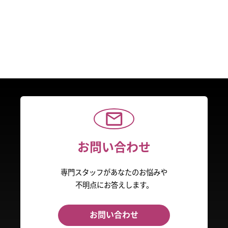
お問い合わせ
専門スタッフがあなたのお悩みや
不明点にお答えします。
お問い合わせ