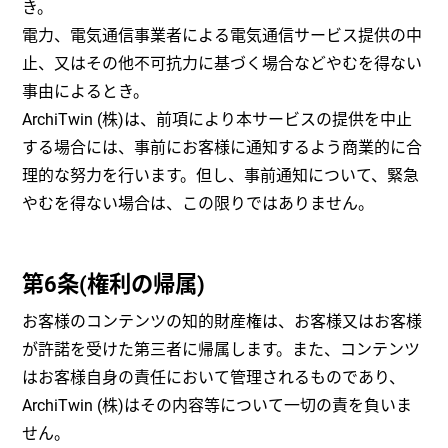
き。
電力、電気通信事業者による電気通信サービス提供の中
止、又はその他不可抗力に基づく場合などやむを得ない
事由によるとき。
ArchiTwin (株)は、前項により本サービスの提供を中止
する場合には、事前にお客様に通知するよう商業的に合
理的な努力を行います。但し、事前通知について、緊急
やむを得ない場合は、この限りではありません。
第6条(権利の帰属)
お客様のコンテンツの知的財産権は、お客様又はお客様
が許諾を受けた第三者に帰属します。また、コンテンツ
はお客様自身の責任において管理されるものであり、
ArchiTwin (株)はその内容等について一切の責を負いま
せん。