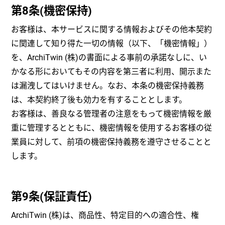
第8条(機密保持)
お客様は、本サービスに関する情報およびその他本契約
に関連して知り得た一切の情報（以下、「機密情報」）
を、ArchiTwin (株)の書面による事前の承諾なしに、い
かなる形においてもその内容を第三者に利用、開示また
は漏洩してはいけません。なお、本条の機密保持義務
は、本契約終了後も効力を有することとします。
お客様は、善良なる管理者の注意をもって機密情報を厳
重に管理するとともに、機密情報を使用するお客様の従
業員に対して、前項の機密保持義務を遵守させることと
します。
第9条(保証責任)
ArchiTwin (株)は、商品性、特定目的への適合性、権