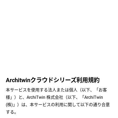
Architwinクラウドシリーズ利用規約
本サービスを使用する法人または個人（以下、「お客
様」）と、ArchiTwin 株式会社（以下、「ArchiTwin
(株)」）は、本サービスの利用に関して以下の通り合意
する。