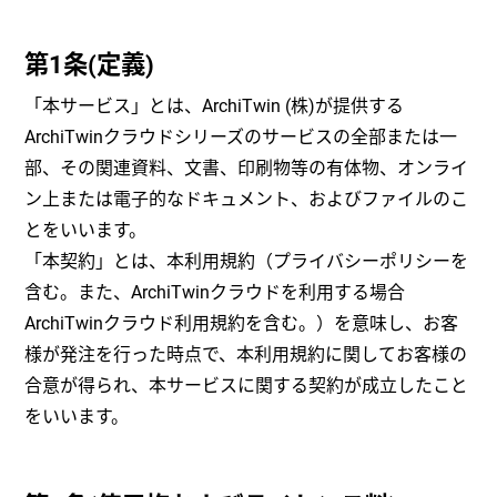
第1条(定義)
「本サービス」とは、ArchiTwin (株)が提供する
ArchiTwinクラウドシリーズのサービスの全部または一
部、その関連資料、文書、印刷物等の有体物、オンライ
ン上または電子的なドキュメント、およびファイルのこ
とをいいます。
「本契約」とは、本利用規約（プライバシーポリシーを
含む。また、ArchiTwinクラウドを利用する場合
ArchiTwinクラウド利用規約を含む。）を意味し、お客
様が発注を行った時点で、本利用規約に関してお客様の
合意が得られ、本サービスに関する契約が成立したこと
をいいます。