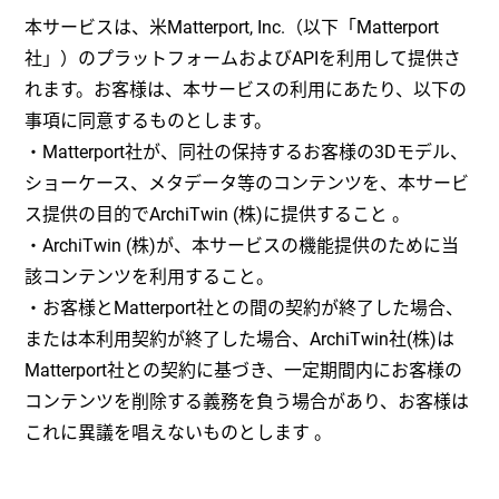
本サービスは、米Matterport, Inc.（以下「Matterport
社」）のプラットフォームおよびAPIを利用して提供さ
れます。お客様は、本サービスの利用にあたり、以下の
事項に同意するものとします。
・Matterport社が、同社の保持するお客様の3Dモデル、
ショーケース、メタデータ等のコンテンツを、本サービ
ス提供の目的でArchiTwin (株)に提供すること 。
・ArchiTwin (株)が、本サービスの機能提供のために当
該コンテンツを利用すること。
・お客様とMatterport社との間の契約が終了した場合、
または本利用契約が終了した場合、ArchiTwin社(株)は
Matterport社との契約に基づき、一定期間内にお客様の
コンテンツを削除する義務を負う場合があり、お客様は
これに異議を唱えないものとします 。