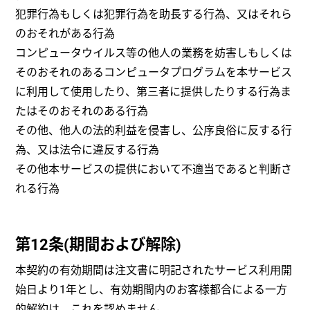
犯罪行為もしくは犯罪行為を助長する行為、又はそれら
のおそれがある行為
コンピュータウイルス等の他人の業務を妨害しもしくは
そのおそれのあるコンピュータプログラムを本サービス
に利用して使用したり、第三者に提供したりする行為ま
たはそのおそれのある行為
その他、他人の法的利益を侵害し、公序良俗に反する行
為、又は法令に違反する行為
その他本サービスの提供において不適当であると判断さ
れる行為
第12条(期間および解除)
本契約の有効期間は注文書に明記されたサービス利用開
始日より1年とし、有効期間内のお客様都合による一方
的解約は、これを認めません。