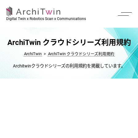
Digital Twin x Robotics Scan x Communications
ArchiTwin クラウドシリーズ利用規約
ArchiTwin
>
ArchiTwin クラウドシリーズ利用規約
Architwinクラウドシリーズの利用規約を掲載しています。