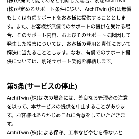
(株)が提供可能であると判断した場合、別途ArchiTwin
(株)が定めるサポート条件に従い、ArchiTwin (株)は無償
もしくは有償サポートをお客様に提供することとしま
す。また、お客様が無償でのサポートの提供を受ける場
合、そのサポート内容、およびそのサポートに起因して
発生した損害については、お客様の費用と責任において
解決に当たることとします。なお、有償でのサポート提
供については、別途サポート契約を締結します。
第5条(サービスの停止)
ArchiTwin (株)は次の場合には、善良なる管理者の注意
を以って、本サービスの提供を中止することがありま
す。お客様はあらかじめこれに合意をしていただきま
す。
ArchiTwin (株)による保守、工事などやむを得ないと