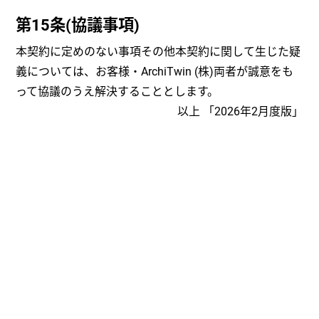
第15条(協議事項)
本契約に定めのない事項その他本契約に関して生じた疑
義については、お客様・ArchiTwin (株)両者が誠意をも
って協議のうえ解決することとします。
以上 「2026年2月度版」