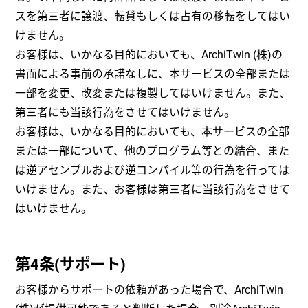
スを第三者に譲渡、転貸もしくは占有の移転をしてはい
けません。
お客様は、いかなる目的においても、ArchiTwin (株)の
書面による事前の承諾なしに、本サービスの全部または
一部を変更、改変または複製してはいけません。また、
第三者にも当該行為をさせてはいけません。
お客様は、いかなる目的においても、本サービスの全部
または一部について、他のプログラム等との結合、また
は逆アセンブルおよび逆コンパイル等の行為を行っては
いけません。また、お客様は第三者に当該行為をさせて
はいけません。
第4条(サポート)
お客様からサポートの依頼があった場合で、ArchiTwin