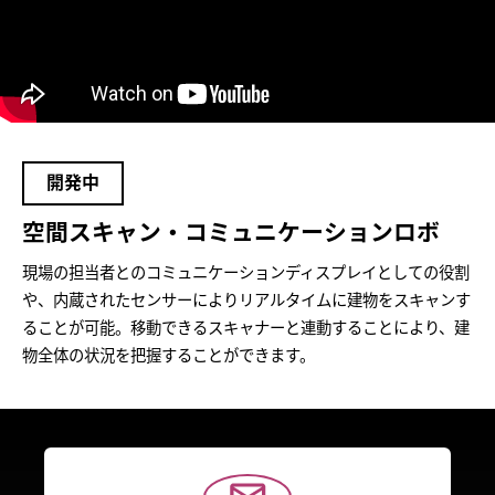
開発中
空間スキャン・コミュニケーションロボ
現場の担当者とのコミュニケーションディスプレイとしての役割
や、内蔵されたセンサーによりリアルタイムに建物をスキャンす
ることが可能。移動できるスキャナーと連動することにより、建
物全体の状況を把握することができます。