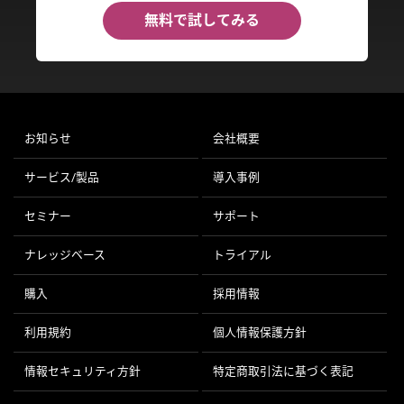
無料で試してみる
お知らせ
会社概要
サービス/製品
導入事例
セミナー
サポート
ナレッジベース
トライアル
購入
採用情報
利用規約
個人情報保護方針
情報セキュリティ方針
特定商取引法に基づく表記