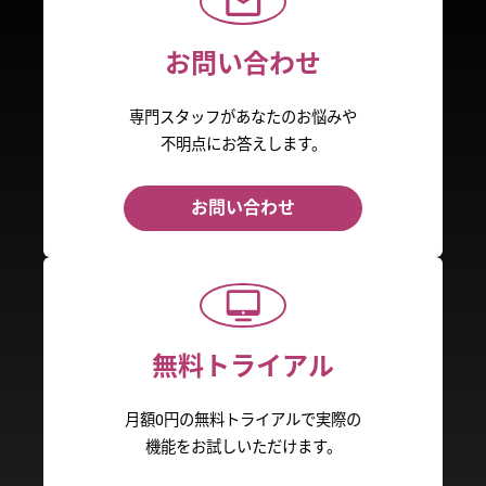
お問い合わせ
専門スタッフがあなたのお悩みや
不明点にお答えします。
お問い合わせ
無料トライアル
月額0円の無料トライアルで実際の
機能をお試しいただけます。