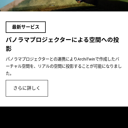
最新サービス
パノラマプロジェクターによる空間への投
影
パノラマプロジェクターとの連携によりArchiTwinで作成したバ
ーチャル空間を、リアルの空間に投影することが可能になりまし
た。
さらに詳しく