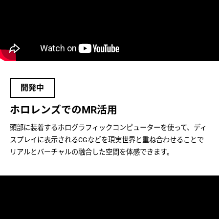
開発中
ホロレンズでのMR活用
頭部に装着するホログラフィックコンピューターを使って、ディ
スプレイに表示されるCGなどを現実世界と重ね合わせることで
リアルとバーチャルの融合した空間を体感できます。