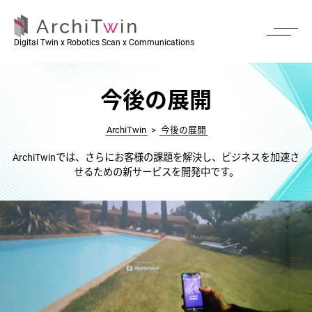
Digital Twin x Robotics Scan x Communications
今後の展開
ArchiTwin
>
今後の展開
ArchiTwinでは、さらにお客様の課題を解決し、ビジネスを加速さ
せるための新サービスを開発中です。